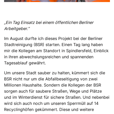
Ein Tag Einsatz bei einem öffentlichen Berliner
Arbeitgeber.“
Im August durfte ich dieses Projekt bei der Berliner
Stadtreinigung (BSR) starten. Einen Tag lang haben
mir die Kollegen am Standort in Spindlersfeld, Einblick
in ihren abwechslungsreichen und spannenden
Tagesablauf gewährt.
Um unsere Stadt sauber zu halten, kümmert sich die
BSR nicht nur um die Abfallbeseitigung von zwei
Millionen Haushalte. Sondern die Kollegen der BSR
sorgen auch für saubere Straßen, Wege und Plätze
und im Winterdienst für sichere Straßen. Und nebenbei
wird sich auch noch um unseren Sperrmüll auf 14
Recyclinghöfen gekümmert. Diese und weitere