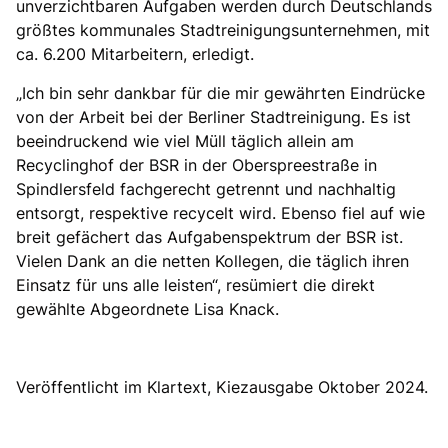
unverzichtbaren Aufgaben werden durch Deutschlands
größtes kommunales Stadtreinigungsunternehmen, mit
ca. 6.200 Mitarbeitern, erledigt.
Ich bin sehr dankbar für die mir gewährten Eindrücke
von der Arbeit bei der Berliner Stadtreinigung. Es ist
beeindruckend wie viel Müll täglich allein am
Recyclinghof der BSR in der Oberspreestraße in
Spindlersfeld fachgerecht getrennt und nachhaltig
entsorgt, respektive recycelt wird. Ebenso fiel auf wie
breit gefächert das Aufgabenspektrum der BSR ist.
Vielen Dank an die netten Kollegen, die täglich ihren
Einsatz für uns alle leisten“, resümiert die direkt
gewählte Abgeordnete Lisa Knack.
Veröffentlicht im Klartext, Kiezausgabe Oktober 2024.