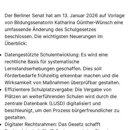
Der Berliner Senat hat am 13. Januar 2026 auf Vorlage
von Bildungssenatorin Katharina Günther-Wünsch eine
umfassende Änderung des Schulgesetzes
beschlossen. Die wichtigsten Neuerungen im
Überblick:
Datengestützte Schulentwicklung: Es wird eine
rechtliche Basis für systematische
Lernstandserhebungen geschaffen. Dies soll
Förderbedarfe frühzeitig erkennbar machen und die
Wirksamkeit von Maßnahmen überprüfbar gestalten.
Effizientere Schulplatzvergabe: Die Vergabe von
Plätzen an weiterführenden Schulen wird durch die
zentrale Datenbank (LUSD) digitalisiert und
beschleunigt, um den Prozess bürgerfreundlicher zu
gestalten.
Digitaler Rechtsrahmen: Das Gesetz schafft