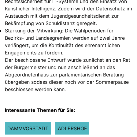
Rechtssicherheit für IT-Systeme und den Einsatz von
Künstlicher Intelligenz. Zudem wird der Datenschutz im
Austausch mit dem Jugendgesundheitsdienst zur
Bekämpfung von Schuldistanz geregelt.
Stärkung der Mitwirkung: Die Wahlperioden für
Bezirks- und Landesgremien werden auf zwei Jahre
verlängert, um die Kontinuität des ehrenamtlichen
Engagements zu fördern.
Der beschlossene Entwurf wurde zunächst an den Rat
der Bürgermeister und nun anschließend an das
Abgeordnetenhaus zur parlamentarischen Beratung
übergeben sodass dieser noch vor der Sommerpause
beschlossen werden kann.
Interessante Themen für Sie:
DAMMVORSTADT
ADLERSHOF