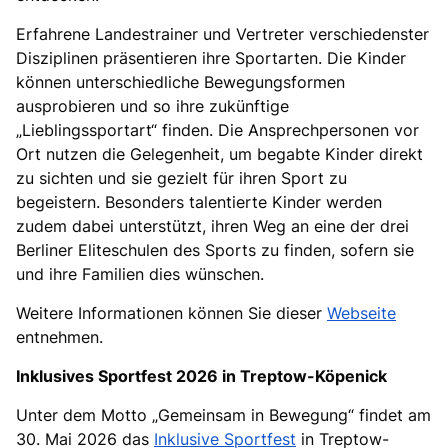
Erfahrene Landestrainer und Vertreter verschiedenster
Disziplinen präsentieren ihre Sportarten. Die Kinder
können unterschiedliche Bewegungsformen
ausprobieren und so ihre zukünftige
Lieblingssportart“ finden. Die Ansprechpersonen vor
Ort nutzen die Gelegenheit, um begabte Kinder direkt
zu sichten und sie gezielt für ihren Sport zu
begeistern. Besonders talentierte Kinder werden
zudem dabei unterstützt, ihren Weg an eine der drei
Berliner Eliteschulen des Sports zu finden, sofern sie
und ihre Familien dies wünschen.
Weitere Informationen können Sie dieser
Webseite
entnehmen.
Inklusives Sportfest 2026 in Treptow-Köpenick
Unter dem Motto „Gemeinsam in Bewegung“ findet am
30. Mai 2026 das
Inklusive Sportfest
in Treptow-