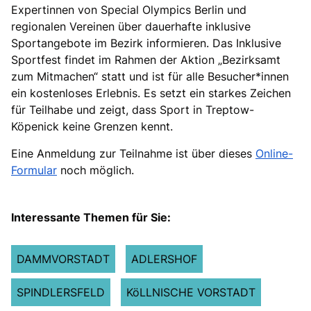
Expertinnen von Special Olympics Berlin und
regionalen Vereinen über dauerhafte inklusive
Sportangebote im Bezirk informieren. Das Inklusive
Sportfest findet im Rahmen der Aktion „Bezirksamt
zum Mitmachen“ statt und ist für alle Besucher*innen
ein kostenloses Erlebnis. Es setzt ein starkes Zeichen
für Teilhabe und zeigt, dass Sport in Treptow-
Köpenick keine Grenzen kennt.
Eine Anmeldung zur Teilnahme ist über dieses
Online-
Formular
noch möglich.
Interessante Themen für Sie:
DAMMVORSTADT
ADLERSHOF
SPINDLERSFELD
KöLLNISCHE VORSTADT