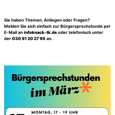
Sie haben Themen, Anliegen oder Fragen?
Melden Sie sich einfach zur Bürgersprechstunde per
E-Mail an
infoknack-tk.de
oder telefonisch unter
der
030 91 20 27 95
an.