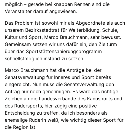
möglich – gerade bei knappen Rennen sind die
Veranstalter darauf angewiesen.
Das Problem ist sowohl mir als Abgeordnete als auch
unserem Bezirksstadtrat für Weiterbildung, Schule,
Kultur und Sport, Marco Brauchmann, sehr bewusst.
Gemeinsam setzen wir uns dafür ein, den Zielturm
über das Sportstättensanierungsprogramm
schnellstmöglich instand zu setzen.
Marco Brauchmann hat die Anträge bei der
Senatsverwaltung für Inneres und Sport bereits
eingereicht. Nun muss die Senatsverwaltung den
Antrag nur noch genehmigen. Es wäre das richtige
Zeichen an die Landesverbände des Kanusports und
des Rudersports, hier zügig eine positive
Entscheidung zu treffen, da ich besonders als
ehemalige Ruderin weiß, wie wichtig dieser Sport für
die Region ist.