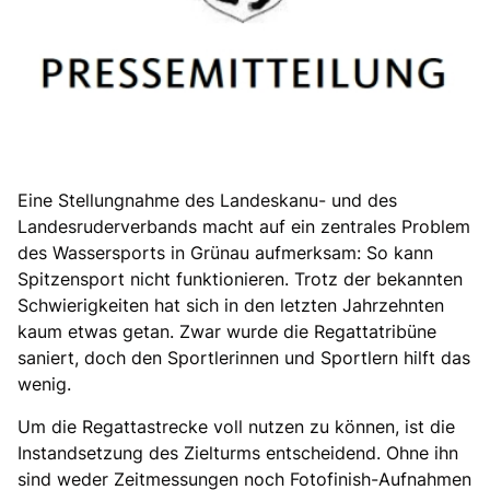
Eine Stellungnahme des Landeskanu- und des
Landesruderverbands macht auf ein zentrales Problem
des Wassersports in Grünau aufmerksam: So kann
Spitzensport nicht funktionieren. Trotz der bekannten
Schwierigkeiten hat sich in den letzten Jahrzehnten
kaum etwas getan. Zwar wurde die Regattatribüne
saniert, doch den Sportlerinnen und Sportlern hilft das
wenig.
Um die Regattastrecke voll nutzen zu können, ist die
Instandsetzung des Zielturms entscheidend. Ohne ihn
sind weder Zeitmessungen noch Fotofinish-Aufnahmen