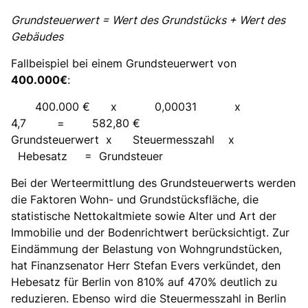
Grundsteuerwert = Wert des Grundstücks + Wert des
Gebäudes
Fallbeispiel bei einem Grundsteuerwert von
400.000
:
400.000 € x 0,00031 x
4,7 = 582,80
Grundsteuerwert x Steuermesszahl x
Hebesatz = Grundsteuer
Bei der Werteermittlung des Grundsteuerwerts werden
die Faktoren Wohn- und Grundstücksfläche, die
statistische Nettokaltmiete sowie Alter und Art der
Immobilie und der Bodenrichtwert berücksichtigt. Zur
Eindämmung der Belastung von Wohngrundstücken,
hat Finanzsenator Herr Stefan Evers verkündet, den
Hebesatz für Berlin von 810% auf 470% deutlich zu
reduzieren. Ebenso wird die Steuermesszahl in Berlin