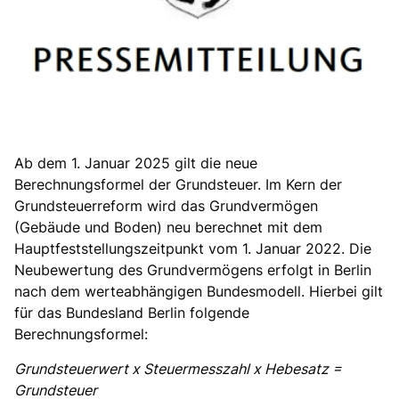
Ab dem 1. Januar 2025 gilt die neue
Berechnungsformel der Grundsteuer. Im Kern der
Grundsteuerreform wird das Grundvermögen
(Gebäude und Boden) neu berechnet mit dem
Hauptfeststellungszeitpunkt vom 1. Januar 2022. Die
Neubewertung des Grundvermögens erfolgt in Berlin
nach dem werteabhängigen Bundesmodell. Hierbei gilt
für das Bundesland Berlin folgende
Berechnungsformel:
Grundsteuerwert x Steuermesszahl x Hebesatz =
Grundsteuer